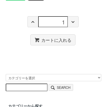
カートに入れる
SEARCH
カテゴリーから探す