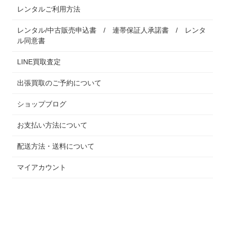
レンタルご利用方法
レンタル/中古販売申込書 / 連帯保証人承諾書 / レンタ
ル同意書
LINE買取査定
出張買取のご予約について
ショップブログ
お支払い方法について
配送方法・送料について
マイアカウント