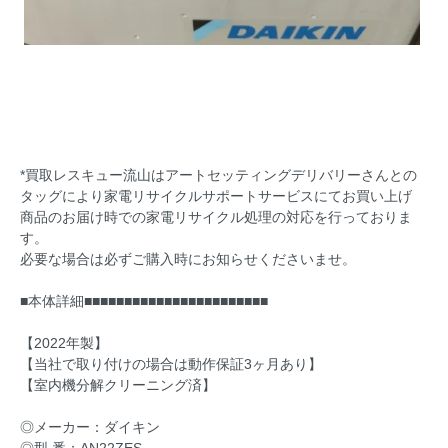
*買取レスキュー流山はアートセッティングデリバリーさんとの
タッグにより家電リサイクルサポートサービスにてお買い上げ
商品のお届け時での家電リサイクル処理の対応を行っておりま
す。
必要な場合は必ずご購入時にお知らせくださいませ。
■本体詳細■■■■■■■■■■■■■■■■■■■■■■■
【2022年製】
【当社で取り付けの場合は動作保証3ヶ月あり】
【室内機分解クリーニング済】
◎メーカー：ダイキン