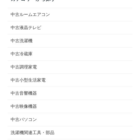
中古ルームエアコン
中古液晶テレビ
中古洗濯機
中古冷蔵庫
中古調理家電
中古小型生活家電
中古音響機器
中古映像機器
中古パソコン
洗濯機関連工具・部品