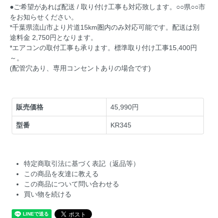
●ご希望があれば配送 / 取り付け工事も対応致します。○○県○○市
をお知らせください。
*千葉県流山市より片道15km圏内のみ対応可能です。配送は別
途料金 2,750円となります。
*エアコンの取付工事も承ります。標準取り付け工事15,400円
～。
(配管穴あり、専用コンセントありの場合です)
販売価格
45,990円
型番
KR345
特定商取引法に基づく表記（返品等）
この商品を友達に教える
この商品について問い合わせる
買い物を続ける