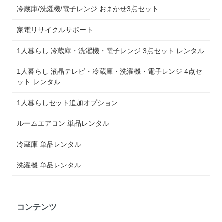
冷蔵庫/洗濯機/電子レンジ おまかせ3点セット
家電リサイクルサポート
1人暮らし 冷蔵庫・洗濯機・電子レンジ 3点セット レンタル
1人暮らし 液晶テレビ・冷蔵庫・洗濯機・電子レンジ 4点セ
ット レンタル
1人暮らしセット追加オプション
ルームエアコン 単品レンタル
冷蔵庫 単品レンタル
洗濯機 単品レンタル
コンテンツ