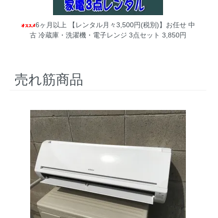
6ヶ月以上 【レンタル月々3,500円(税別)】お任せ 中
古 冷蔵庫・洗濯機・電子レンジ 3点セット
3,850円
売れ筋商品