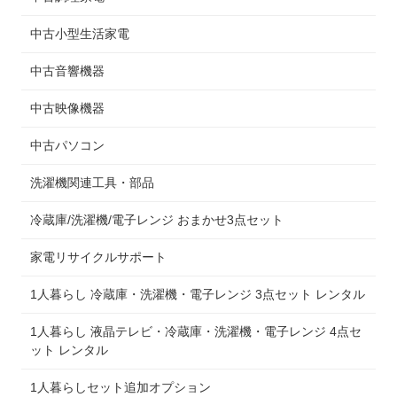
中古小型生活家電
中古音響機器
中古映像機器
中古パソコン
洗濯機関連工具・部品
冷蔵庫/洗濯機/電子レンジ おまかせ3点セット
家電リサイクルサポート
1人暮らし 冷蔵庫・洗濯機・電子レンジ 3点セット レンタル
1人暮らし 液晶テレビ・冷蔵庫・洗濯機・電子レンジ 4点セ
ット レンタル
1人暮らしセット追加オプション