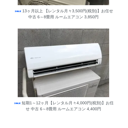
13ヶ月以上 【レンタル月々3,500円(税別)】お任せ
中古 6～8畳用 ルームエアコン
3,850円
短期1～12ヶ月【レンタル月々4,000円(税別)】お任
せ 中古 6～8畳用 ルームエアコン
4,400円