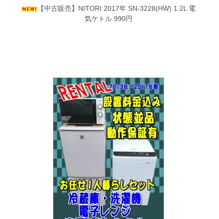
【中古販売】NITORI 2017年 SN-3228(HW) 1.2L 電
気ケトル
990円