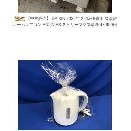
【中古販売】 DAIKIN 2022年 2.2kw 6畳用 冷暖房
ルームエアコン AN22ZES ストリーマ空気清浄
45,990円