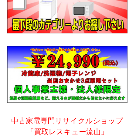
中古家電専門リサイクルショップ
「買取レスキュー流山」