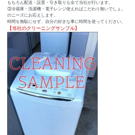
もちろん配送・設置・引き取りも全て当社が行います。
③冷蔵庫・洗濯機・電子レンジ使えればこだわり無いでしょ。
のニーズにお応えします。
時間を無駄にせず、自分の好きな事に時間を使ってください。
【当社のクリーニングサンプル】