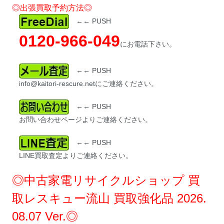
◎出張買取予約方法◎
←← PUSH
0120-966-049
にお電話下さい。
←← PUSH
info@kaitori-rescure.netにご連絡ください。
←← PUSH
お問い合わせページよりご連絡ください。
←← PUSH
LINE買取査定よりご連絡ください。
◎中古家電リサイクルショップ 買
取レスキュー流山 買取強化品 2026.
08.07 Ver.◎