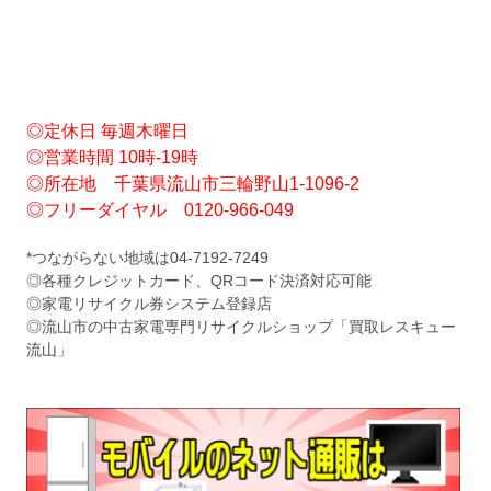
◎定休日 毎週木曜日
◎営業時間 10時-19時
◎所在地 千葉県流山市三輪野山1-1096-2
◎フリーダイヤル 0120-966-049
*つながらない地域は04-7192-7249
◎各種クレジットカード、QRコード決済対応可能
◎家電リサイクル券システム登録店
◎流山市の中古家電専門リサイクルショップ「買取レスキュー
流山」