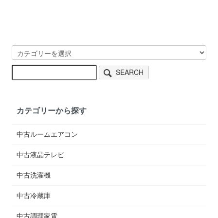
SEARCH
カテゴリーから探す
中古ルームエアコン
中古液晶テレビ
中古洗濯機
中古冷蔵庫
中古調理家電