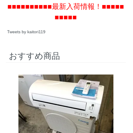
■■■■■■■■■■最新入荷情報！■■■■■
■■■■■
Tweets by kaitori119
おすすめ商品