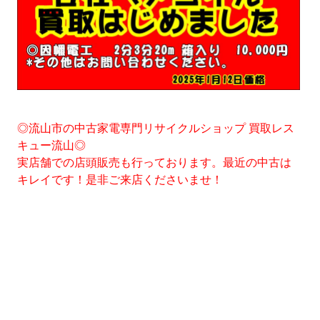
◎流山市の中古家電専門リサイクルショップ 買取レス
キュー流山◎
実店舗での店頭販売も行っております。最近の中古は
キレイです！是非ご来店くださいませ！