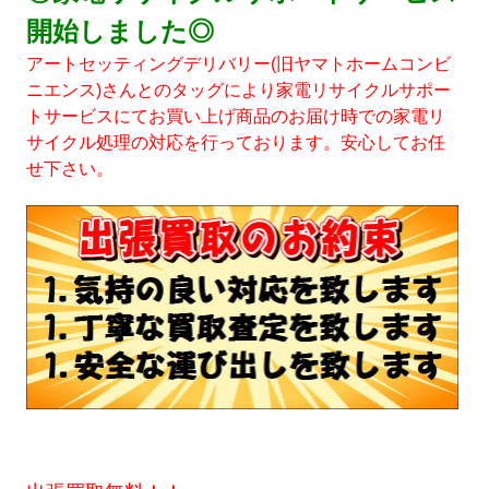
開始しました◎
アートセッティングデリバリー(旧ヤマトホームコンビ
ニエンス)さんとのタッグにより家電リサイクルサポー
トサービスにてお買い上げ商品のお届け時での家電リ
サイクル処理の対応を行っております。安心してお任
せ下さい。