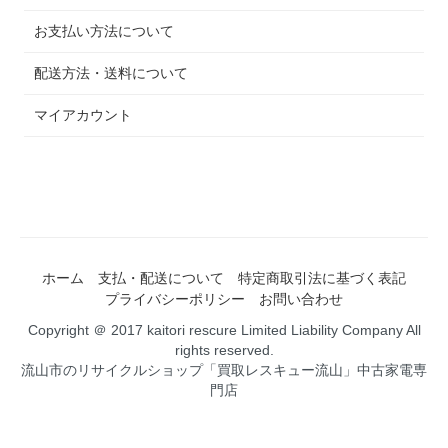
お支払い方法について
配送方法・送料について
マイアカウント
ホーム
支払・配送について
特定商取引法に基づく表記
プライバシーポリシー
お問い合わせ
Copyright ＠ 2017 kaitori rescure Limited Liability Company All
rights reserved.
流山市のリサイクルショップ「買取レスキュー流山」中古家電専
門店