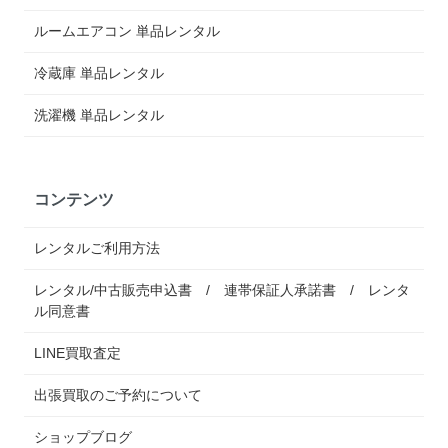
ルームエアコン 単品レンタル
冷蔵庫 単品レンタル
洗濯機 単品レンタル
コンテンツ
レンタルご利用方法
レンタル/中古販売申込書 / 連帯保証人承諾書 / レンタ
ル同意書
LINE買取査定
出張買取のご予約について
ショップブログ