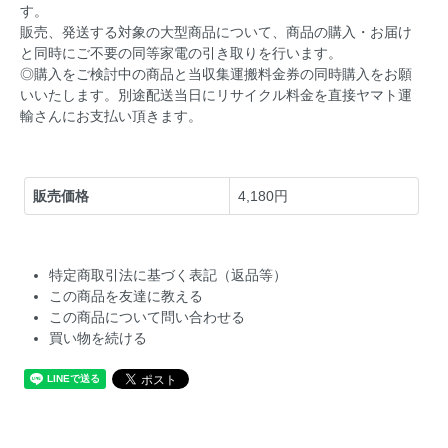
す。
販売、発送する対象の大型商品について、商品の購入・お届け
と同時にご不要の同等家電の引き取りを行います。
◎購入をご検討中の商品と当収集運搬料金券の同時購入をお願
いいたします。別途配送当日にリサイクル料金を直接ヤマト運
輸さんにお支払い頂きます。
販売価格
4,180円
特定商取引法に基づく表記（返品等）
この商品を友達に教える
この商品について問い合わせる
買い物を続ける