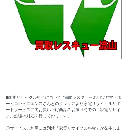
■家電リサイクル料金について *買取レスキュー流山はヤマトホ
ームコンビニエンスさんとのタッグにより家電リサイクルサポ
ートサービスにてお買い上げ商品のお届け時での、家電リサイ
クル処理の対応を行っております。
◎サービスご利用には別途「家電リサイクル料金」が発生しま