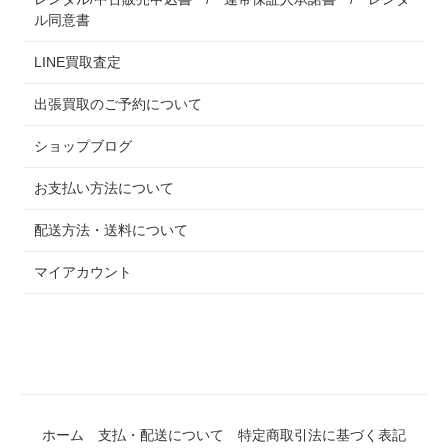
ル同意書
LINE買取査定
出張買取のご予約について
ショップブログ
お支払い方法について
配送方法・送料について
マイアカウント
ホーム
支払・配送について
特定商取引法に基づく表記