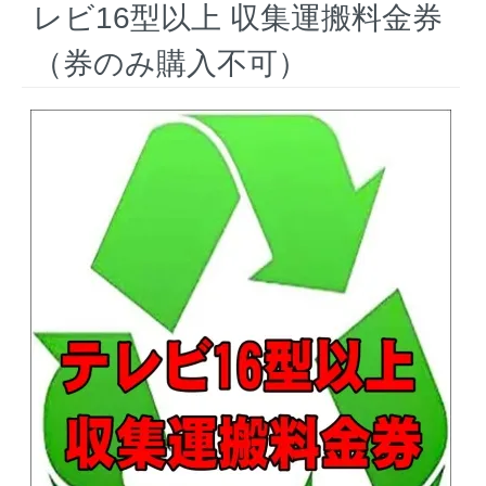
レビ16型以上 収集運搬料金券
（券のみ購入不可）