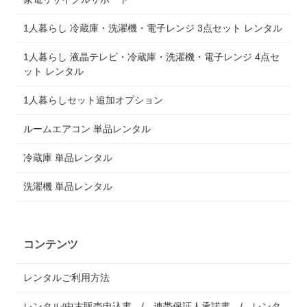
1人暮らし 冷蔵庫・洗濯機・電子レンジ 3点セット レンタル
1人暮らし 液晶テレビ・冷蔵庫・洗濯機・電子レンジ 4点セ
ット レンタル
1人暮らしセット追加オプション
ルームエアコン 単品レンタル
冷蔵庫 単品レンタル
洗濯機 単品レンタル
コンテンツ
レンタルご利用方法
レンタル/中古販売申込書 / 連帯保証人承諾書 / レンタ