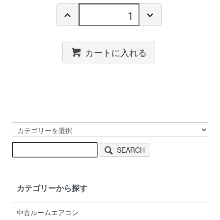
カートに入れる
SEARCH
カテゴリーから探す
中古ルームエアコン