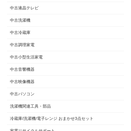
中古液晶テレビ
中古洗濯機
中古冷蔵庫
中古調理家電
中古小型生活家電
中古音響機器
中古映像機器
中古パソコン
洗濯機関連工具・部品
冷蔵庫/洗濯機/電子レンジ おまかせ3点セット
家電リサイクルサポート