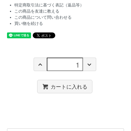
特定商取引法に基づく表記（返品等）
この商品を友達に教える
この商品について問い合わせる
買い物を続ける
カートに入れる