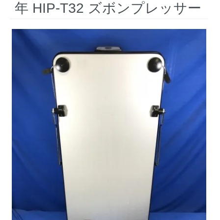
年 HIP-T32 ズボンプレッサー