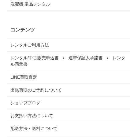
洗濯機 単品レンタル
コンテンツ
レンタルご利用方法
レンタル/中古販売申込書 / 連帯保証人承諾書 / レンタ
ル同意書
LINE買取査定
出張買取のご予約について
ショップブログ
お支払い方法について
配送方法・送料について