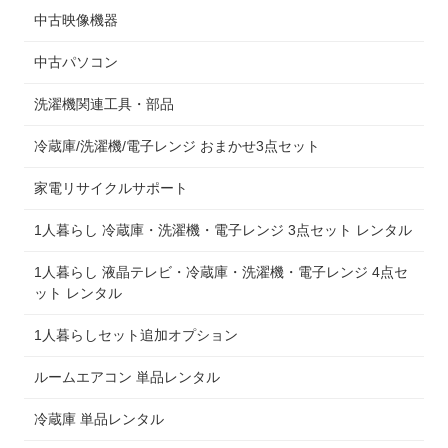
中古映像機器
中古パソコン
洗濯機関連工具・部品
冷蔵庫/洗濯機/電子レンジ おまかせ3点セット
家電リサイクルサポート
1人暮らし 冷蔵庫・洗濯機・電子レンジ 3点セット レンタル
1人暮らし 液晶テレビ・冷蔵庫・洗濯機・電子レンジ 4点セ
ット レンタル
1人暮らしセット追加オプション
ルームエアコン 単品レンタル
冷蔵庫 単品レンタル