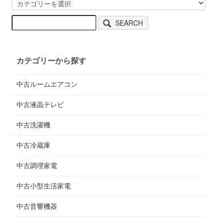
SEARCH
カテゴリーから探す
中古ルームエアコン
中古液晶テレビ
中古洗濯機
中古冷蔵庫
中古調理家電
中古小型生活家電
中古音響機器