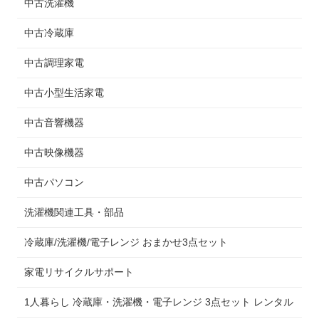
中古洗濯機
中古冷蔵庫
中古調理家電
中古小型生活家電
中古音響機器
中古映像機器
中古パソコン
洗濯機関連工具・部品
冷蔵庫/洗濯機/電子レンジ おまかせ3点セット
家電リサイクルサポート
1人暮らし 冷蔵庫・洗濯機・電子レンジ 3点セット レンタル