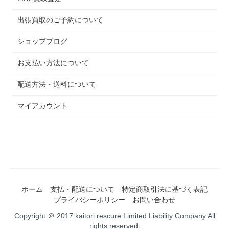
出張買取のご予約について
ショップブログ
お支払い方法について
配送方法・送料について
マイアカウント
ホーム
支払・配送について
特定商取引法に基づく表記
プライバシーポリシー
お問い合わせ
Copyright ＠ 2017 kaitori rescure Limited Liability Company All
rights reserved.