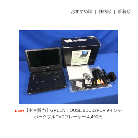
おすすめ順
|
価格順
| 新着順
【中古販売】GREEN HOUSE 9DCB2PDV 9インチ
ポータブルDVDプレーヤー
4,490円