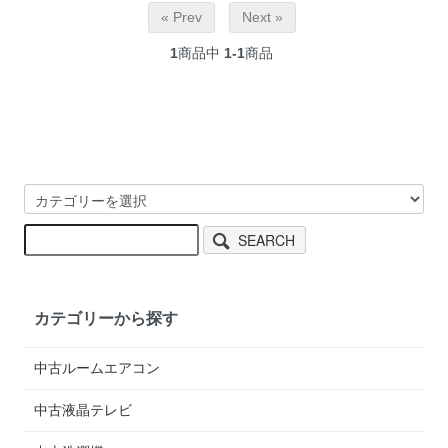
« Prev
Next »
1
商品中
1-1
商品
SEARCH
カテゴリーから探す
中古ルームエアコン
中古液晶テレビ