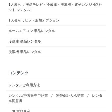
1人暮らし 液晶テレビ・冷蔵庫・洗濯機・電子レンジ 4点セ
ット レンタル
1人暮らしセット追加オプション
ルームエアコン 単品レンタル
冷蔵庫 単品レンタル
洗濯機 単品レンタル
コンテンツ
レンタルご利用方法
レンタル/中古販売申込書 / 連帯保証人承諾書 / レンタ
ル同意書
LINE買取査定