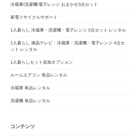
冷蔵庫/洗濯機/電子レンジ おまかせ3点セット
家電リサイクルサポート
1人暮らし 冷蔵庫・洗濯機・電子レンジ 3点セット レンタル
1人暮らし 液晶テレビ・冷蔵庫・洗濯機・電子レンジ 4点セ
ット レンタル
1人暮らしセット追加オプション
ルームエアコン 単品レンタル
冷蔵庫 単品レンタル
洗濯機 単品レンタル
コンテンツ