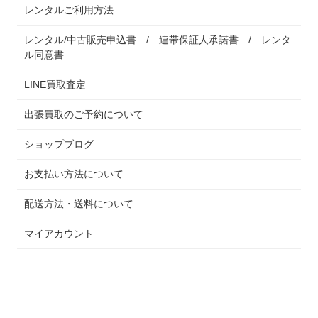
レンタルご利用方法
レンタル/中古販売申込書 / 連帯保証人承諾書 / レンタ
ル同意書
LINE買取査定
出張買取のご予約について
ショップブログ
お支払い方法について
配送方法・送料について
マイアカウント