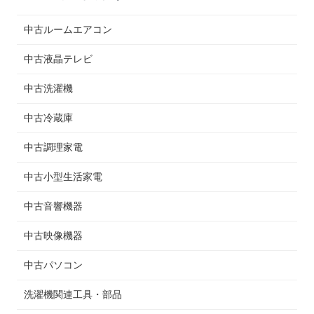
中古ルームエアコン
中古液晶テレビ
中古洗濯機
中古冷蔵庫
中古調理家電
中古小型生活家電
中古音響機器
中古映像機器
中古パソコン
洗濯機関連工具・部品