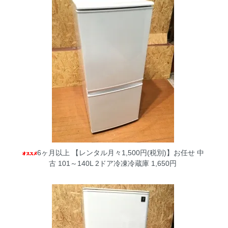
6ヶ月以上 【レンタル月々1,500円(税別)】お任せ 中
古 101～140L 2ドア冷凍冷蔵庫
1,650円