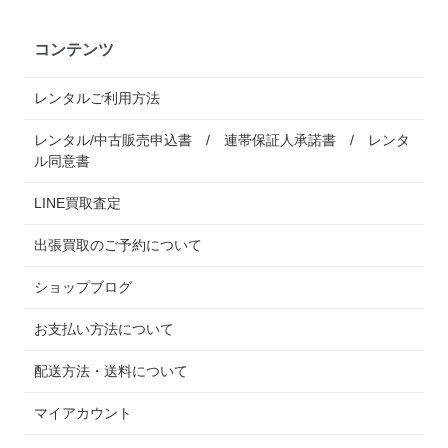
コンテンツ
レンタルご利用方法
レンタル/中古販売申込書 / 連帯保証人承諾書 / レンタ
ル同意書
LINE買取査定
出張買取のご予約について
ショップブログ
お支払い方法について
配送方法・送料について
マイアカウント