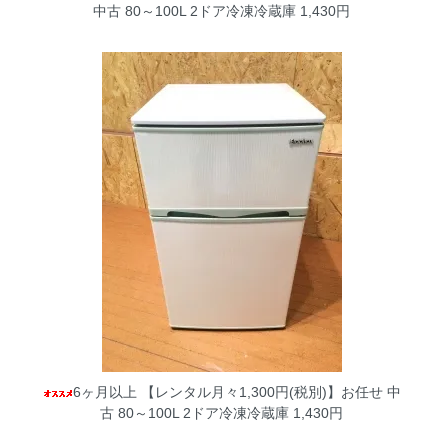
中古 80～100L 2ドア冷凍冷蔵庫
1,430円
6ヶ月以上 【レンタル月々1,300円(税別)】お任せ 中
古 80～100L 2ドア冷凍冷蔵庫
1,430円