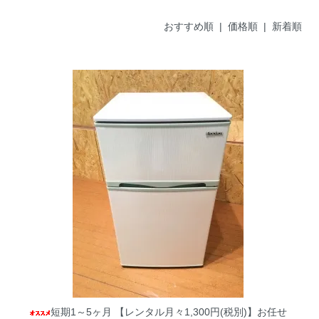
おすすめ順
| 価格順 |
新着順
短期1～5ヶ月 【レンタル月々1,300円(税別)】お任せ