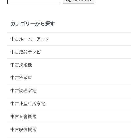
カテゴリーから探す
中古ルームエアコン
中古液晶テレビ
中古洗濯機
中古冷蔵庫
中古調理家電
中古小型生活家電
中古音響機器
中古映像機器