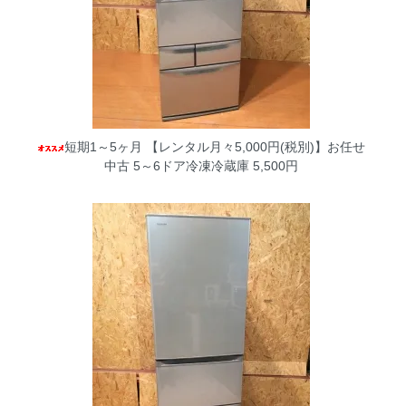
短期1～5ヶ月 【レンタル月々5,000円(税別)】お任せ
中古 5～6ドア冷凍冷蔵庫
5,500円