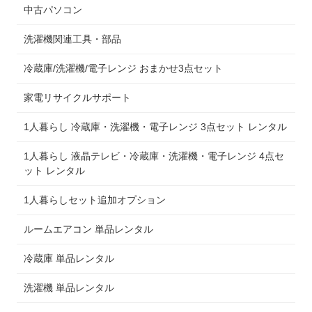
中古パソコン
洗濯機関連工具・部品
冷蔵庫/洗濯機/電子レンジ おまかせ3点セット
家電リサイクルサポート
1人暮らし 冷蔵庫・洗濯機・電子レンジ 3点セット レンタル
1人暮らし 液晶テレビ・冷蔵庫・洗濯機・電子レンジ 4点セ
ット レンタル
1人暮らしセット追加オプション
ルームエアコン 単品レンタル
冷蔵庫 単品レンタル
洗濯機 単品レンタル